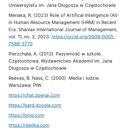
Uniwersytetu im. Jana Długosza w Częstochowie
Menaka, R. (2023) Role of Artifical Inteligence (AI)
in Human Resource Management (HRM) in Recent
Era. Shanlax International Journal of Management,
vol. 11, no. 2, 2023.
https://orcid.org/0009-0005-
7588-3770
Pierzchała, A. (2013). Pasywność w szkole.
Częstochowa: Wydawnictwo Akademii im. Jana
Długosza w Częstochowie
Reeves, B. Nass, C. (2000). Media i ludzie.
Warszawa: PIW
https://chat.openai.com
https://bard.google.com
https://bing.com
https://replika.com