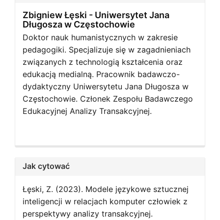
Zbigniew Łęski -
Uniwersytet Jana
Długosza w Częstochowie
Doktor nauk humanistycznych w zakresie
pedagogiki. Specjalizuje się w zagadnieniach
związanych z technologią kształcenia oraz
edukacją medialną. Pracownik badawczo-
dydaktyczny Uniwersytetu Jana Długosza w
Częstochowie. Członek Zespołu Badawczego
Edukacyjnej Analizy Transakcyjnej.
Jak cytować
Łęski, Z. (2023). Modele językowe sztucznej
inteligencji w relacjach komputer człowiek z
perspektywy analizy transakcyjnej.