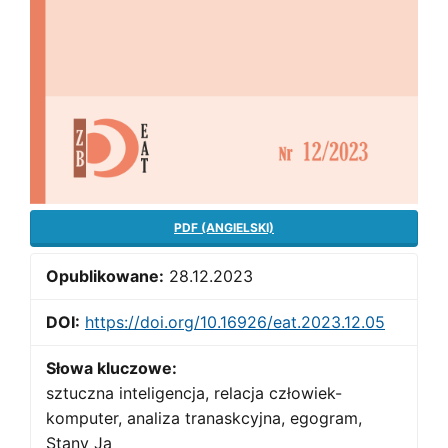
PDF (ANGIELSKI)
Opublikowane:
28.12.2023
DOI:
https://doi.org/10.16926/eat.2023.12.05
Słowa kluczowe:
sztuczna inteligencja, relacja człowiek-
komputer, analiza tranaskcyjna, egogram,
Stany Ja