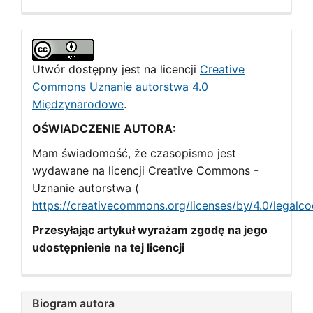
Utwór dostępny jest na licencji
Creative
Commons Uznanie autorstwa 4.0
Międzynarodowe
.
OŚWIADCZENIE AUTORA:
Mam świadomość, że czasopismo jest
wydawane na licencji Creative Commons -
Uznanie autorstwa (
https://creativecommons.org/licenses/by/4.0/legalc
Przesyłając artykuł wyrażam zgodę na jego
udostępnienie na tej licencji
Biogram autora