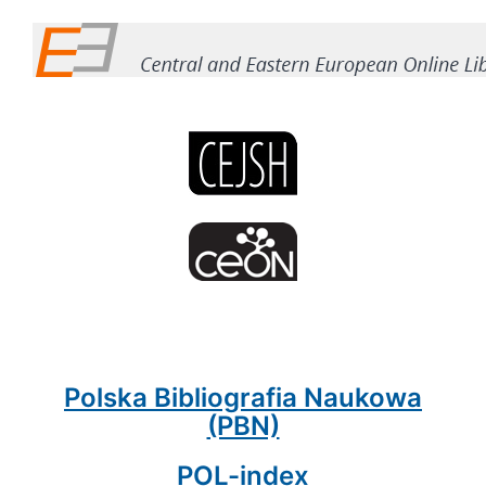
Polska Bibliografia Naukowa
(PBN)
POL-index