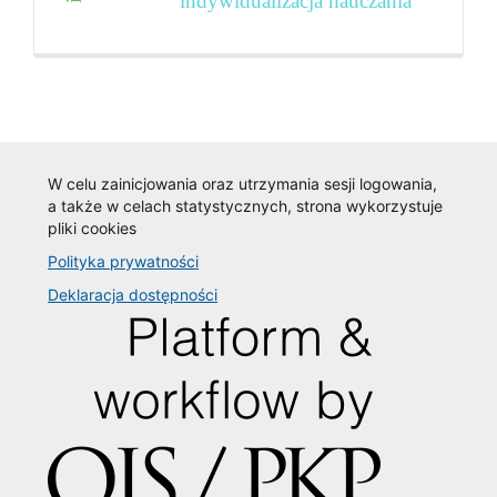
indywidualizacja nauczania
W celu zainicjowania oraz utrzymania sesji logowania,
a także w celach statystycznych, strona wykorzystuje
pliki cookies
Polityka prywatności
Deklaracja dostępności