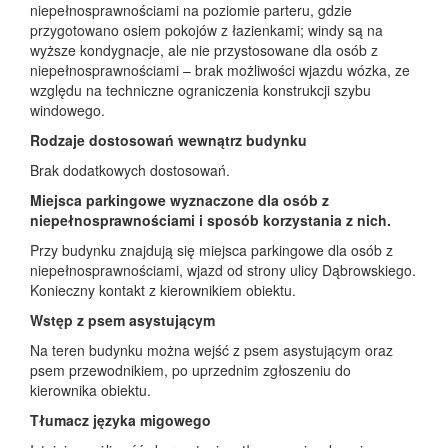
niepełnosprawnościami na poziomie parteru, gdzie
przygotowano osiem pokojów z łazienkami; windy są na
wyższe kondygnacje, ale nie przystosowane dla osób z
niepełnosprawnościami – brak możliwości wjazdu wózka, ze
względu na techniczne ograniczenia konstrukcji szybu
windowego.
Rodzaje dostosowań wewnątrz budynku
Brak dodatkowych dostosowań.
Miejsca parkingowe wyznaczone dla osób z
niepełnosprawnościami i sposób korzystania z nich.
Przy budynku znajdują się miejsca parkingowe dla osób z
niepełnosprawnościami, wjazd od strony ulicy Dąbrowskiego.
Konieczny kontakt z kierownikiem obiektu.
Wstęp z psem asystującym
Na teren budynku można wejść z psem asystującym oraz
psem przewodnikiem, po uprzednim zgłoszeniu do
kierownika obiektu.
Tłumacz języka migowego