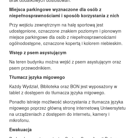
Brak dodatkowych dostosowań.
Miejsca parkingowe wyznaczone dla osób z
niepełnosprawnościami i sposób korzystania z nich
Przy wejściu zewnętrznym na halę sportową jest
udostępnione, oznaczone znakiem poziomym i pionowym
miejsce parkingowe dla osób z niepełnosprawnościami
ogólnodostępne, oznaczone kopertą i kolorem niebieskim.
Wstęp z psem asystującym
Na teren budynku można wejść z psem asystującym oraz
psem przewodnikiem.
Tłumacz języka migowego
Każdy Wydział, Biblioteka oraz BON jest wyposażony w
tablet z dostępem do tłumacza języka migowego.
Ponadto istnieje możliwość skorzystania z tłumacza języka
migowego poprzez główną stronę internetową Uniwersytetu
na urządzeniach z dostępem do internetu, kamery i
mikrofonu.
Ewakuacja