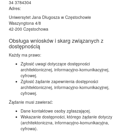
34 3784304
Adres:
Uniwersytet Jana Długosza w Częstochowie
Waszyngtona 4/8
42-200 Częstochowa
Obsługa wniosków i skarg związanych z
dostępnością
Każdy ma prawo:
Zgłosić uwagi dotyczące dostępności
architektonicznej, informacyjno-komunikacyjnej,
cyfrowej.
Zgłosić żądanie zapewnienia dostępności
architektonicznej, informacyjno-komunikacyjnej,
cyfrowej.
Żądanie musi zawierać:
Dane kontaktowe osoby zgłaszającej.
Wskazanie dostępności, którego żądanie dotyczy
(architektoniczna, informacyjno-komunikacyjna,
cyfrowa).