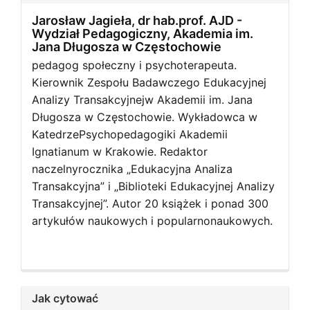
Jarosław Jagieła, dr hab.prof. AJD -
Wydział Pedagogiczny, Akademia im.
Jana Długosza w Częstochowie
pedagog społeczny i psychoterapeuta.
Kierownik Zespołu Badawczego Edukacyjnej
Analizy Transakcyjnejw Akademii im. Jana
Długosza w Częstochowie. Wykładowca w
KatedrzePsychopedagogiki Akademii
Ignatianum w Krakowie. Redaktor
naczelnyrocznika „Edukacyjna Analiza
Transakcyjna” i „Biblioteki Edukacyjnej Analizy
Transakcyjnej”. Autor 20 książek i ponad 300
artykułów naukowych i popularnonaukowych.
Jak cytować