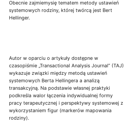
Obecnie zajmiemysię tematem metody ustawień
systemowych rodziny, której twórcą jest Bert
Hellinger.
Autor w oparciu o artykuły dostępne w
czasopiśmie „Transactional Analysis Journal” (TAJ)
wykazuje związki między metodą ustawień
systemowych Berta Hellingera a analizą
transakcyjną. Na podstawie własnej praktyki
podkreśla walor łączenia indywidualnej formy
pracy terapeutycznej i perspektywy systemowej z
wykorzystaniem figur (markerów mapowania
rodziny).