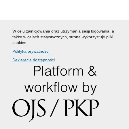
W celu zainicjowania oraz utrzymania sesji logowania, a
także w celach statystycznych, strona wykorzystuje pliki
cookies
Polityka prywatności
Deklaracja dostępności