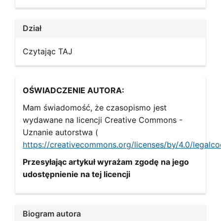
Dział
Czytając TAJ
OŚWIADCZENIE AUTORA:
Mam świadomość, że czasopismo jest
wydawane na licencji Creative Commons -
Uznanie autorstwa (
https://creativecommons.org/licenses/by/4.0/legalc
Przesyłając artykuł wyrażam zgodę na jego
udostępnienie na tej licencji
Biogram autora