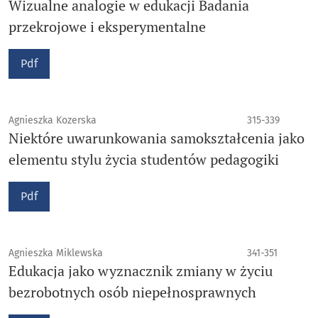
Wizualne analogie w edukacji Badania
przekrojowe i eksperymentalne
Pdf
Agnieszka Kozerska
315-339
Niektóre uwarunkowania samokształcenia jako
elementu stylu życia studentów pedagogiki
Pdf
Agnieszka Miklewska
341-351
Edukacja jako wyznacznik zmiany w życiu
bezrobotnych osób niepełnosprawnych