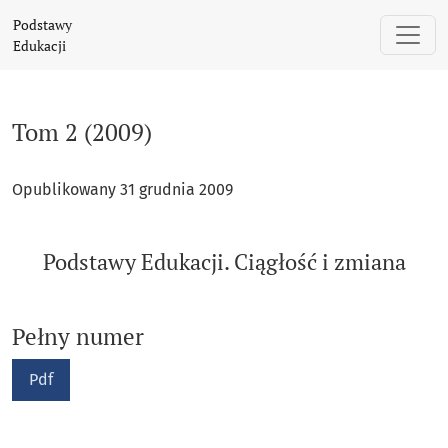
Tom 2 (2009): Podstawy Edukacji. Ciągłość i zmiana
Podstawy
Edukacji
Tom 2 (2009)
Opublikowany 31 grudnia 2009
Podstawy Edukacji. Ciągłość i zmiana
Pełny numer
Pdf