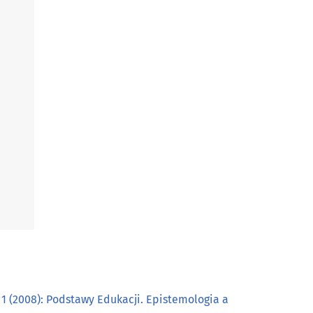
1 (2008): Podstawy Edukacji. Epistemologia a