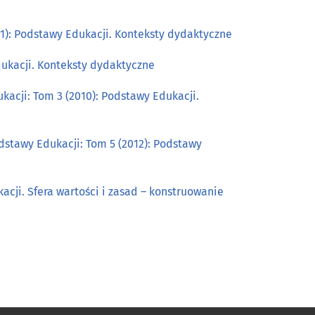
1): Podstawy Edukacji. Konteksty dydaktyczne
dukacji. Konteksty dydaktyczne
kacji: Tom 3 (2010): Podstawy Edukacji.
dstawy Edukacji: Tom 5 (2012): Podstawy
acji. Sfera wartości i zasad – konstruowanie