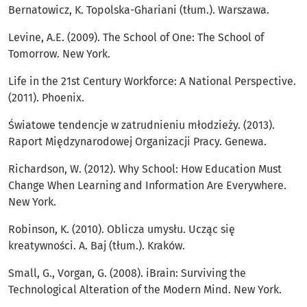
Bernatowicz, K. Topolska-Ghariani (tłum.). Warszawa.
Levine, A.E. (2009). The School of One: The School of
Tomorrow. New York.
Life in the 21st Century Workforce: A National Perspective.
(2011). Phoenix.
Światowe tendencje w zatrudnieniu młodzieży. (2013).
Raport Międzynarodowej Organizacji Pracy. Genewa.
Richardson, W. (2012). Why School: How Education Must
Change When Learning and Information Are Everywhere.
New York.
Robinson, K. (2010). Oblicza umysłu. Ucząc się
kreatywności. A. Baj (tłum.). Kraków.
Small, G., Vorgan, G. (2008). iBrain: Surviving the
Technological Alteration of the Modern Mind. New York.