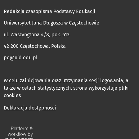
Redakcja czasopisma Podstawy Edukacji
Uniwersytet Jana Długosza w Częstochowie
ul. Waszyngtona 4/8, pok. 613
42-200 Częstochowa, Polska
pe@ujd.edu.pl
W celu zainicjowania oraz utrzymania sesji logowania, a
także w celach statystycznych, strona wykorzystuje pliki
cookies
Deklaracja dostępności