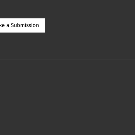
ke a Submission