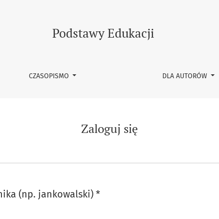
Podstawy Edukacji
CZASOPISMO
DLA AUTORÓW
Zaloguj się
ika (np. jankowalski)
*