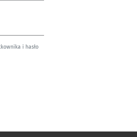
kownika i hasło