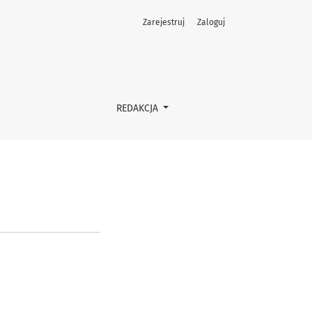
Zarejestruj
Zaloguj
REDAKCJA