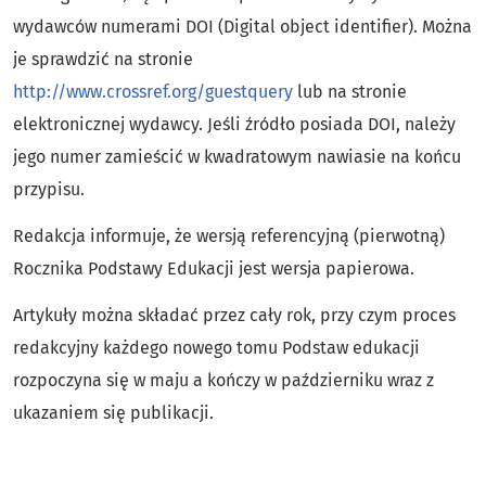
wydawców numerami DOI (Digital object identifier). Można
je sprawdzić na stronie
http://www.crossref.org/guestquery
lub na stronie
elektronicznej wydawcy. Jeśli źródło posiada DOI, należy
jego numer zamieścić w kwadratowym nawiasie na końcu
przypisu.
Redakcja informuje, że wersją referencyjną (pierwotną)
Rocznika Podstawy Edukacji jest wersja papierowa.
Artykuły można składać przez cały rok, przy czym proces
redakcyjny każdego nowego tomu Podstaw edukacji
rozpoczyna się w maju a kończy w październiku wraz z
ukazaniem się publikacji.