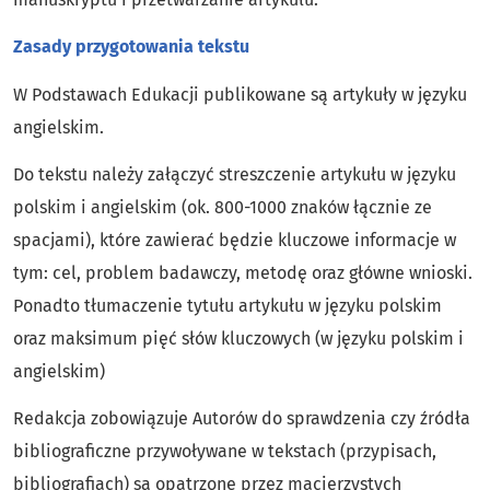
Zasady przygotowania tekstu
W Podstawach Edukacji publikowane są artykuły w języku
angielskim.
Do tekstu należy załączyć streszczenie artykułu w języku
polskim i angielskim (ok. 800-1000 znaków łącznie ze
spacjami), które zawierać będzie kluczowe informacje w
tym: cel, problem badawczy, metodę oraz główne wnioski.
Ponadto tłumaczenie tytułu artykułu w języku polskim
oraz maksimum pięć słów kluczowych (w języku polskim i
angielskim)
Redakcja zobowiązuje Autorów do sprawdzenia czy źródła
bibliograficzne przywoływane w tekstach (przypisach,
bibliografiach) są opatrzone przez macierzystych