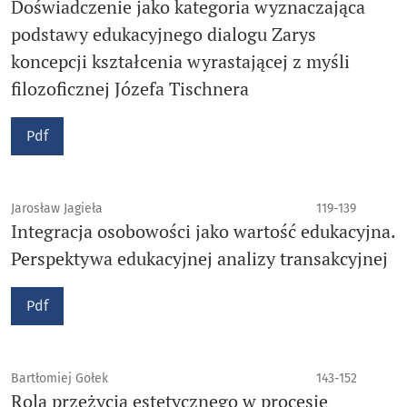
Doświadczenie jako kategoria wyznaczająca
podstawy edukacyjnego dialogu Zarys
koncepcji kształcenia wyrastającej z myśli
filozoficznej Józefa Tischnera
Pdf
Jarosław Jagieła
119-139
Integracja osobowości jako wartość edukacyjna.
Perspektywa edukacyjnej analizy transakcyjnej
Pdf
Bartłomiej Gołek
143-152
Rola przeżycia estetycznego w procesie