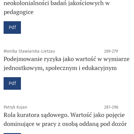
neokolonialności badań jakościowych w
pedagogice
Pdf
Monika Stawiarska-Lietzau
269-279
Podejmowanie ryzyka jako wartość w wymiarze
jednostkowym, społecznym i edukacyjnym
Pdf
Patryk Kujan
281-296
Rola kuratora sądowego. Wartość jako pojęcie
dominujące w pracy z osobą oddaną pod dozór