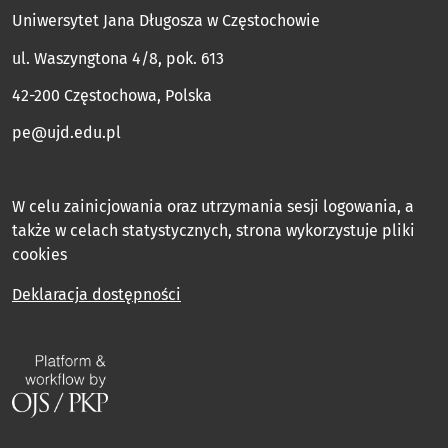
Uniwersytet Jana Długosza w Częstochowie
ul. Waszyngtona 4/8, pok. 613
42-200 Częstochowa, Polska
pe@ujd.edu.pl
W celu zainicjowania oraz utrzymania sesji logowania, a
także w celach statystycznych, strona wykorzystuje pliki
cookies
Deklaracja dostępności