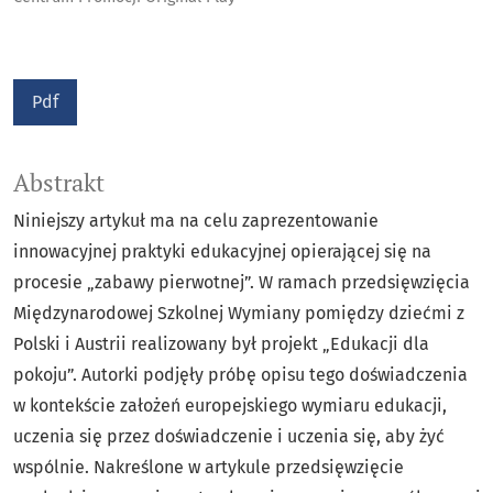
Pdf
Abstrakt
Niniejszy artykuł ma na celu zaprezentowanie
innowacyjnej praktyki edukacyjnej opierającej się na
procesie „zabawy pierwotnej”. W ramach przedsięwzięcia
Międzynarodowej Szkolnej Wymiany pomiędzy dziećmi z
Polski i Austrii realizowany był projekt „Edukacji dla
pokoju”. Autorki podjęły próbę opisu tego doświadczenia
w kontekście założeń europejskiego wymiaru edukacji,
uczenia się przez doświadczenie i uczenia się, aby żyć
wspólnie. Nakreślone w artykule przedsięwzięcie