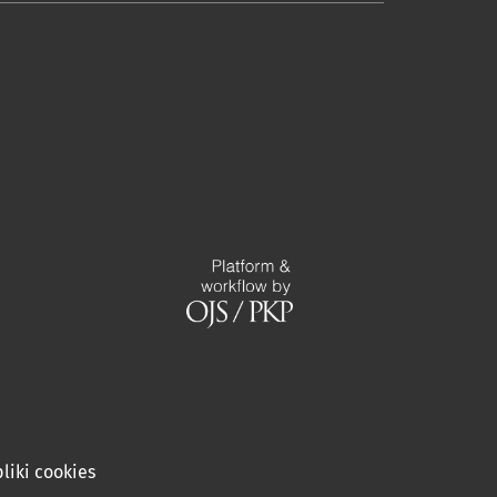
liki cookies