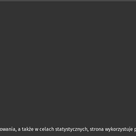
owania, a także w celach statystycznych, strona wykorzystuje p