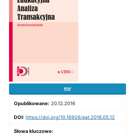
PDF
Opublikowane:
20.12.2016
DOI:
https://doi.org/10.16926/eat.2016.05.12
Słowa kluczowe: