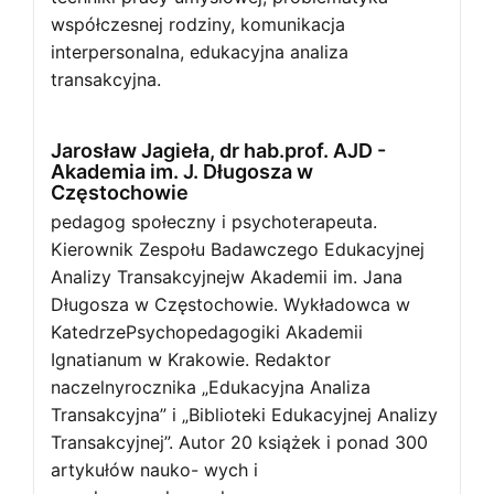
współczesnej rodziny, komunikacja
interpersonalna, edukacyjna analiza
transakcyjna.
Jarosław Jagieła, dr hab.prof. AJD -
Akademia im. J. Długosza w
Częstochowie
pedagog społeczny i psychoterapeuta.
Kierownik Zespołu Badawczego Edukacyjnej
Analizy Transakcyjnejw Akademii im. Jana
Długosza w Częstochowie. Wykładowca w
KatedrzePsychopedagogiki Akademii
Ignatianum w Krakowie. Redaktor
naczelnyrocznika „Edukacyjna Analiza
Transakcyjna” i „Biblioteki Edukacyjnej Analizy
Transakcyjnej”. Autor 20 książek i ponad 300
artykułów nauko- wych i