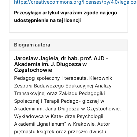
https://creativecommons.org/licenses/by/4.0/legalc
Przesyłając artykuł wyrażam zgodę na jego
udostępnienie na tej licencji
Biogram autora
Jarosław Jagieła, dr hab. prof. AJD -
Akademia im. J. Długosza w
Częstochowie
Pedagog społeczny i terapeuta. Kierownik
Zespołu Badawczego Edukacyjnej Analizy
Transakcyjnej oraz Zakładu Pedagogiki
Społecznej i Terapii Pedago- gicznej w
Akademii im. Jana Długosza w Częstochowie.
Wykładowca w Kate- drze Psychologii
Akademii „Ignatianum” w Krakowie. Autor
piętnastu książek oraz przeszło dwustu