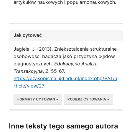
artykułów naukowych i popularnonaukowych.
Jak cytować
Jagieła, J. (2013). Zniekształcenia strukturalne
osobowości badacza jako przyczyna błędów
diagnostycznych.
Edukacyjna Analiza
Transakcyjna
,
2
, 55-67.
https://czasopisma.ujd.edu.pl/index.php/EAT/a
rticle/view/27
FORMATY CYTOWAŃ
POBIERZ CYTOWANIA
Inne teksty tego samego autora