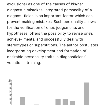
exclusions) as one of the causes of his/her
diagnostic mistakes. Integrated personality of a
diagnos- tician is an important factor which can
prevent making mistakes. Such personality allows
for the verification of one’s judgements and
hypotheses, offers the possibility to revise one’s
achieve- ments, and successfully deal with
stereotypes or superstitions. The author postulates
incorporating development and formation of
desirable personality traits in diagnosticians’
vocational training.
Downloads