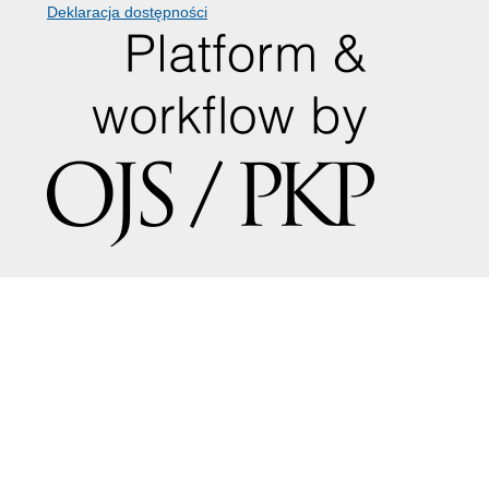
Deklaracja dostępności