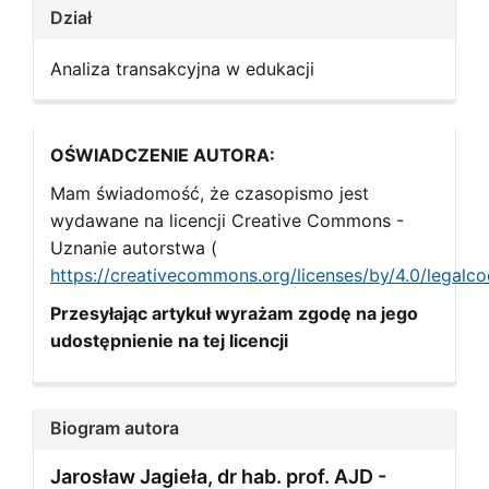
Dział
Analiza transakcyjna w edukacji
OŚWIADCZENIE AUTORA:
Mam świadomość, że czasopismo jest
wydawane na licencji Creative Commons -
Uznanie autorstwa (
https://creativecommons.org/licenses/by/4.0/legalc
Przesyłając artykuł wyrażam zgodę na jego
udostępnienie na tej licencji
Biogram autora
Jarosław Jagieła, dr hab. prof. AJD -