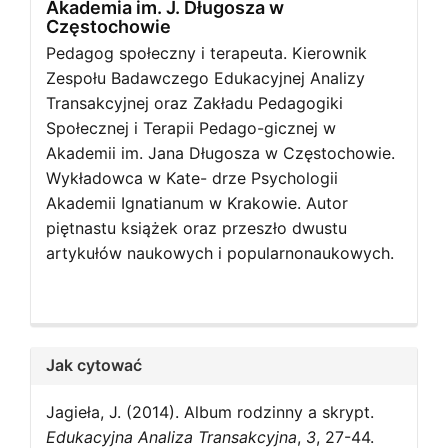
Akademia im. J. Długosza w
Częstochowie
Pedagog społeczny i terapeuta. Kierownik
Zespołu Badawczego Edukacyjnej Analizy
Transakcyjnej oraz Zakładu Pedagogiki
Społecznej i Terapii Pedago-gicznej w
Akademii im. Jana Długosza w Częstochowie.
Wykładowca w Kate- drze Psychologii
Akademii Ignatianum w Krakowie. Autor
piętnastu książek oraz przeszło dwustu
artykułów naukowych i popularnonaukowych.
Jak cytować
Jagieła, J. (2014). Album rodzinny a skrypt.
Edukacyjna Analiza Transakcyjna
,
3
, 27-44.