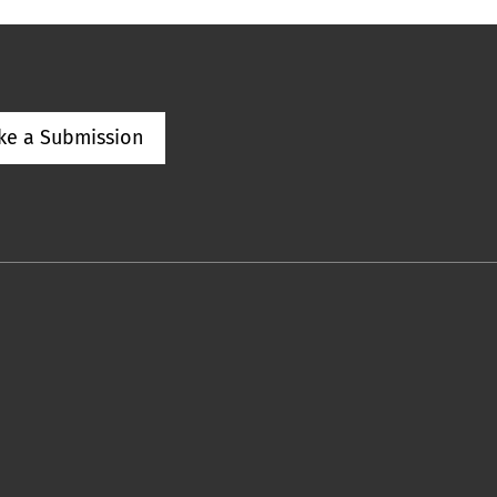
ke a Submission