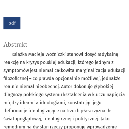
pdf
Abstrakt
Książka Macieja Woźniczki stanowi dosyć radykalną
reakcję na kryzys polskiej edukacji, którego jednym z
symptomów jest niemal całkowita marginalizacja edukacji
filozoficznej – co prawda opcjonalnie możliwej, jednakże
realnie niemal nieobecnej. Autor dokonuje głębokiej
diagnozy polskiego systemu kształcenia w kluczu napięcia
między ideami a ideologiami, konstatując jego
deformacje ideologizujące na trzech płaszczyznach:
światopoglądowej, ideologicznej i politycznej. Jako
remedium na ów stan rzeczy proponuje wprowadzenie