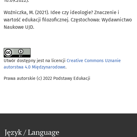
10.09.2022).
Woźniczka, M. (2021). Idee czy ideologie? Znaczenie i
wartość edukacji filozoficznej. Częstochowa: Wydawnictwo
Naukowe UJD.
Utwór dostępny jest na licencji
Creative Commons Uznanie
autorstwa 4.0 Międzynarodowe
.
Prawa autorskie (c) 2022 Podstawy Edukacji
Język / Language