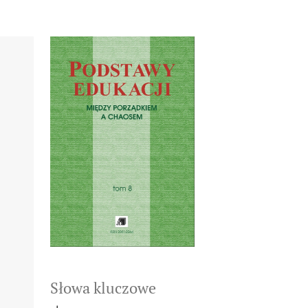
Słowa kluczowe