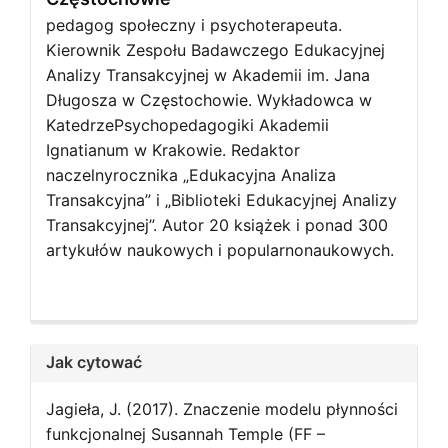
pedagog społeczny i psychoterapeuta.
Kierownik Zespołu Badawczego Edukacyjnej
Analizy Transakcyjnej w Akademii im. Jana
Długosza w Częstochowie. Wykładowca w
KatedrzePsychopedagogiki Akademii
Ignatianum w Krakowie. Redaktor
naczelnyrocznika „Edukacyjna Analiza
Transakcyjna” i „Biblioteki Edukacyjnej Analizy
Transakcyjnej”. Autor 20 książek i ponad 300
artykułów naukowych i popularnonaukowych.
Jak cytować
Jagieła, J. (2017). Znaczenie modelu płynności
funkcjonalnej Susannah Temple (FF –