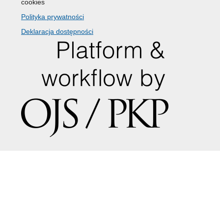
cookies
Polityka prywatności
Deklaracja dostępności