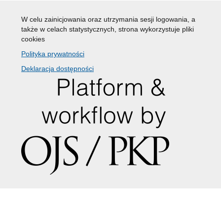
W celu zainicjowania oraz utrzymania sesji logowania, a
także w celach statystycznych, strona wykorzystuje pliki
cookies
Polityka prywatności
Deklaracja dostępności