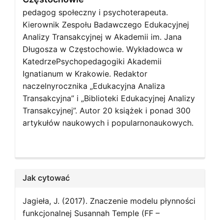
pedagog społeczny i psychoterapeuta.
Kierownik Zespołu Badawczego Edukacyjnej
Analizy Transakcyjnej w Akademii im. Jana
Długosza w Częstochowie. Wykładowca w
KatedrzePsychopedagogiki Akademii
Ignatianum w Krakowie. Redaktor
naczelnyrocznika „Edukacyjna Analiza
Transakcyjna” i „Biblioteki Edukacyjnej Analizy
Transakcyjnej”. Autor 20 książek i ponad 300
artykułów naukowych i popularnonaukowych.
Jak cytować
Jagieła, J. (2017). Znaczenie modelu płynności
funkcjonalnej Susannah Temple (FF –