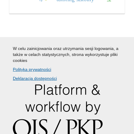
W celu zainicjowania oraz utrzymania sesji logowania, a
także w celach statystycznych, strona wykorzystuje pliki
cookies
Polityka prywatności
Deklaracja dostępności