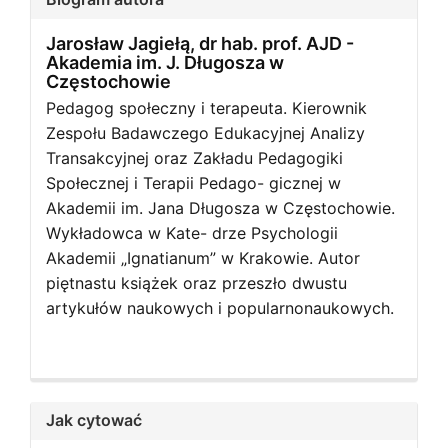
Jarosław Jagiełą, dr hab. prof. AJD -
Akademia im. J. Długosza w
Częstochowie
Pedagog społeczny i terapeuta. Kierownik
Zespołu Badawczego Edukacyjnej Analizy
Transakcyjnej oraz Zakładu Pedagogiki
Społecznej i Terapii Pedago- gicznej w
Akademii im. Jana Długosza w Częstochowie.
Wykładowca w Kate- drze Psychologii
Akademii „Ignatianum” w Krakowie. Autor
piętnastu książek oraz przeszło dwustu
artykułów naukowych i popularnonaukowych.
Jak cytować