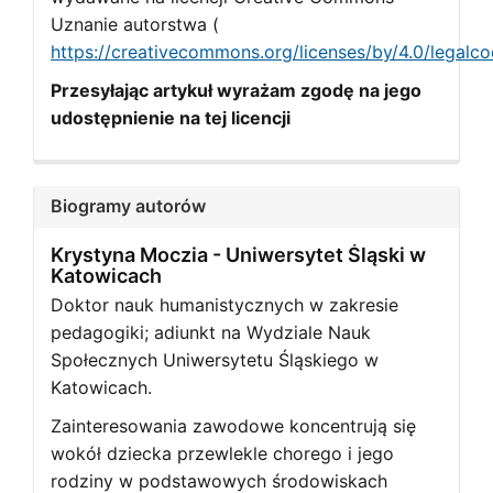
Uznanie autorstwa (
https://creativecommons.org/licenses/by/4.0/legalc
Przesyłając artykuł wyrażam zgodę na jego
udostępnienie na tej licencji
Biogramy autorów
Krystyna Moczia -
Uniwersytet Śląski w
Katowicach
Doktor nauk humanistycznych w zakresie
pedagogiki; adiunkt na Wydziale Nauk
Społecznych Uniwersytetu Śląskiego w
Katowicach.
Zainteresowania zawodowe koncentrują się
wokół dziecka przewlekle chorego i jego
rodziny w podstawowych środowiskach