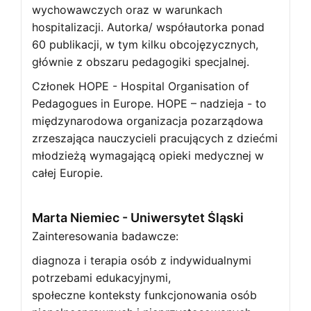
wychowawczych oraz w warunkach
hospitalizacji. Autorka/ współautorka ponad
60 publikacji, w tym kilku obcojęzycznych,
głównie z obszaru pedagogiki specjalnej.
Członek HOPE - Hospital Organisation of
Pedagogues in Europe. HOPE – nadzieja - to
międzynarodowa organizacja pozarządowa
zrzeszająca nauczycieli pracujących z dziećmi
młodzieżą wymagającą opieki medycznej w
całej Europie.
Marta Niemiec -
Uniwersytet Śląski
Zainteresowania badawcze:
diagnoza i terapia osób z indywidualnymi
potrzebami edukacyjnymi,
społeczne konteksty funkcjonowania osób