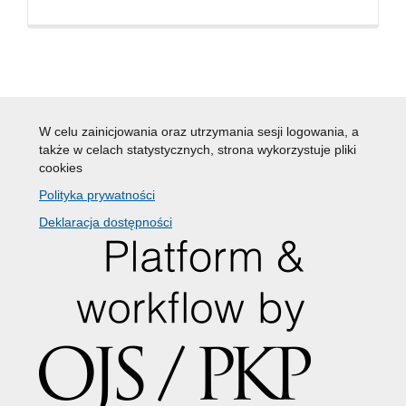
W celu zainicjowania oraz utrzymania sesji logowania, a
także w celach statystycznych, strona wykorzystuje pliki
cookies
Polityka prywatności
Deklaracja dostępności