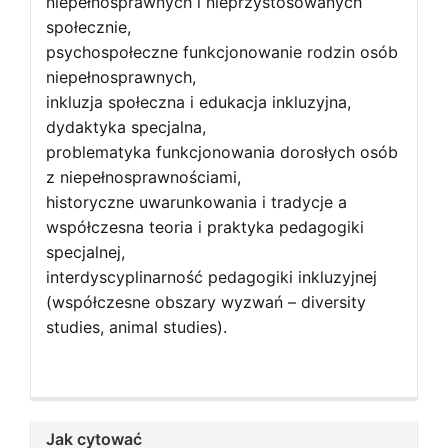
niepełnosprawnych i nieprzystosowanych
społecznie,
psychospołeczne funkcjonowanie rodzin osób
niepełnosprawnych,
inkluzja społeczna i edukacja inkluzyjna,
dydaktyka specjalna,
problematyka funkcjonowania dorosłych osób
z niepełnosprawnościami,
historyczne uwarunkowania i tradycje a
współczesna teoria i praktyka pedagogiki
specjalnej,
interdyscyplinarność pedagogiki inkluzyjnej
(współczesne obszary wyzwań – diversity
studies, animal studies).
Jak cytować