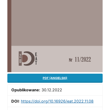
PDF (ANGIELSKI)
Opublikowane:
30.12.2022
DOI:
https://doi.org/10.16926/eat.2022.11.08