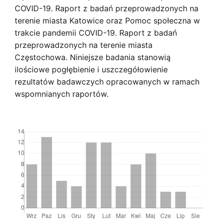
COVID-19. Raport z badań przeprowadzonych na
terenie miasta Katowice oraz Pomoc społeczna w
trakcie pandemii COVID-19. Raport z badań
przeprowadzonych na terenie miasta
Częstochowa. Niniejsze badania stanowią
ilościowe pogłębienie i uszczegółowienie
rezultatów badawczych opracowanych w ramach
wspomnianych raportów.
Downloads