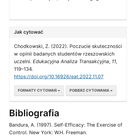
Jak cytować
Chodkowski, Z. (2022). Poczucie skuteczności
w opinii badanych studentów rzeszowskich
uczelni.
Edukacyjna Analiza Transakcyjna
,
11
,
119–134.
https://doi.org/10.16926/eat.2022.11.07
FORMATY CYTOWAŃ
POBIERZ CYTOWANIA
Bibliografia
Bandura, A. (1997). Self-Efficacy: The Exercise of
Control. New York: W.H. Freeman.