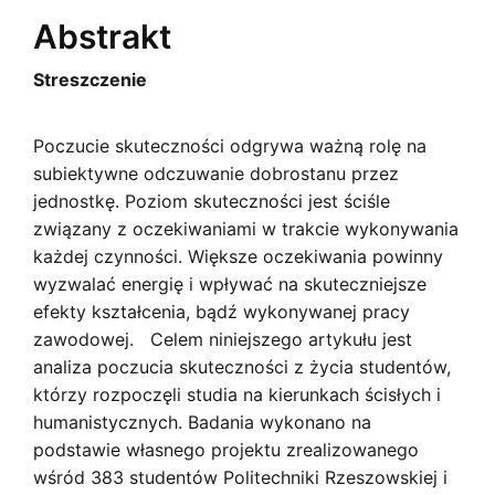
Abstrakt
Streszczenie
Poczucie skuteczności odgrywa ważną rolę na
subiektywne odczuwanie dobrostanu przez
jednostkę. Poziom skuteczności jest ściśle
związany z oczekiwaniami w trakcie wykonywania
każdej czynności. Większe oczekiwania powinny
wyzwalać energię i wpływać na skuteczniejsze
efekty kształcenia, bądź wykonywanej pracy
zawodowej. Celem niniejszego artykułu jest
analiza poczucia skuteczności z życia studentów,
którzy rozpoczęli studia na kierunkach ścisłych i
humanistycznych. Badania wykonano na
podstawie własnego projektu zrealizowanego
wśród 383 studentów Politechniki Rzeszowskiej i