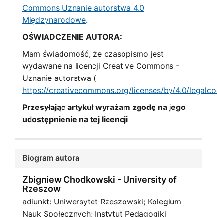
Commons Uznanie autorstwa 4.0
Międzynarodowe
.
OŚWIADCZENIE AUTORA:
Mam świadomość, że czasopismo jest
wydawane na licencji Creative Commons -
Uznanie autorstwa (
https://creativecommons.org/licenses/by/4.0/legalc
Przesyłając artykuł wyrażam zgodę na jego
udostępnienie na tej licencji
Biogram autora
Zbigniew Chodkowski -
University of
Rzeszow
adiunkt: Uniwersytet Rzeszowski; Kolegium
Nauk Społecznych; Instytut Pedagogiki