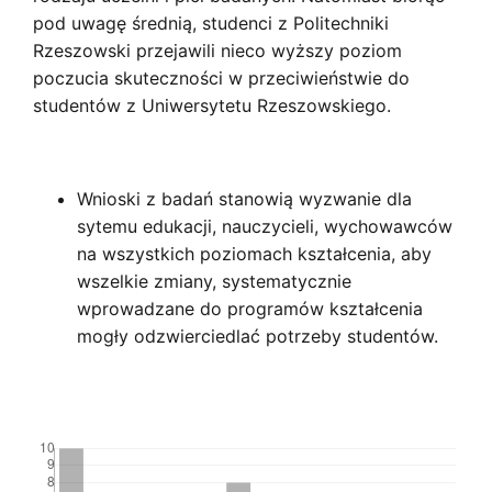
pod uwagę średnią, studenci z Politechniki
Rzeszowski przejawili nieco wyższy poziom
poczucia skuteczności w przeciwieństwie do
studentów z Uniwersytetu Rzeszowskiego.
Wnioski z badań stanowią wyzwanie dla
sytemu edukacji, nauczycieli, wychowawców
na wszystkich poziomach kształcenia, aby
wszelkie zmiany, systematycznie
wprowadzane do programów kształcenia
mogły odzwierciedlać potrzeby studentów.
Downloads