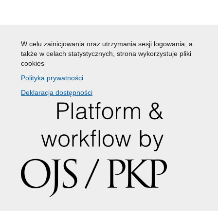
W celu zainicjowania oraz utrzymania sesji logowania, a
także w celach statystycznych, strona wykorzystuje pliki
cookies
Polityka prywatności
Deklaracja dostępności