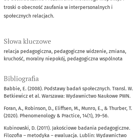
troski o obecność zaufania w interpersonalnych i
społecznych relacjach.
Słowa kluczowe
relacja pedagogiczna
pedagogiczne widzenie
zmiana
kruchość
moralny niepokój
pedagogiczna wspólnota
Bibliografia
Babbie, E. (2008). Podstawy badań społecznych. Transl. W.
Betkiewicz et al. Warszawa: Wydawnictwo Naukowe PWN.
Foran, A., Robinson, D., Eliffsen, M., Munro, E., & Thurber, T.
(2020). Phenomenology & Practice, 14(1), 39–56.
Kubinowski, D. (2011). Jakościowe badania pedagogiczne.
Filozofia – metodyka – ewaluacja. Lublin: Wydawnictwo