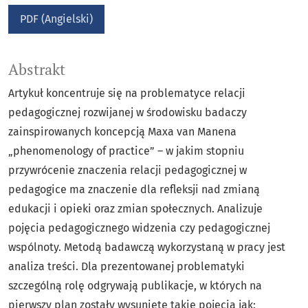
PDF (Angielski)
Abstrakt
Artykuł koncentruje się na problematyce relacji
pedagogicznej rozwijanej w środowisku badaczy
zainspirowanych koncepcją Maxa van Manena
„phenomenology of practice” – w jakim stopniu
przywrócenie znaczenia relacji pedagogicznej w
pedagogice ma znaczenie dla refleksji nad zmianą
edukacji i opieki oraz zmian społecznych. Analizuje
pojęcia pedagogicznego widzenia czy pedagogicznej
wspólnoty. Metodą badawczą wykorzystaną w pracy jest
analiza treści. Dla prezentowanej problematyki
szczególną rolę odgrywają publikacje, w których na
pierwszy plan zostały wysunięte takie pojęcia jak: