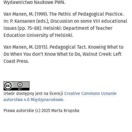
Wydawnictwo Naukowe PWN.
Van Manen, M. (1999). The Pathic of Pedagogical Practice.
In: P. Kansanen (eds.), Discussion on some VIII educational
issues (pp. 75–88). Helsinki: Department of Teacher
Education University of Helsinki.
Van Manen, M. (2015). Pedagogical Tact. Knowing What to
Do When You don’t Know What to Do, Walnut Creek: Left
Coast Press.
Utwór dostępny jest na licencji
Creative Commons Uznanie
autorstwa 4.0 Międzynarodowe
.
Prawa autorskie (c) 2025 Marta Krupska