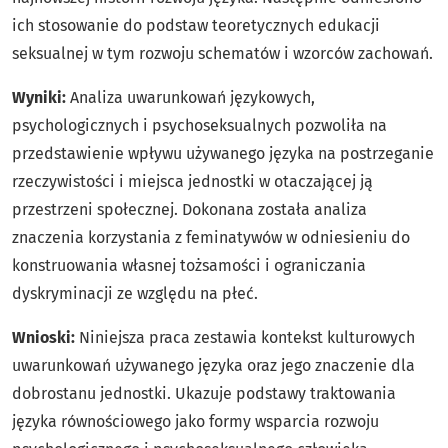
ich stosowanie do podstaw teoretycznych edukacji
seksualnej w tym rozwoju schematów i wzorców zachowań.
Wyniki:
Analiza uwarunkowań językowych,
psychologicznych i psychoseksualnych pozwoliła na
przedstawienie wpływu używanego języka na postrzeganie
rzeczywistości i miejsca jednostki w otaczającej ją
przestrzeni społecznej. Dokonana została analiza
znaczenia korzystania z feminatywów w odniesieniu do
konstruowania własnej tożsamości i ograniczania
dyskryminacji ze względu na płeć.
Wnioski:
Niniejsza praca zestawia kontekst kulturowych
uwarunkowań używanego języka oraz jego znaczenie dla
dobrostanu jednostki. Ukazuje podstawy traktowania
języka równościowego jako formy wsparcia rozwoju