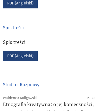
PDF (Angielski)
Spis treści
Spis treści
PDF (Angielski)
Studia i Rozprawy
Waldemar Kuligowski
15–30
Etnografia kreatywna: o jej konieczności,