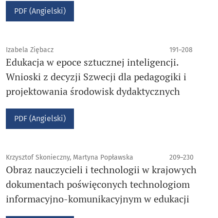
PDF (Angielski)
Izabela Ziębacz
191–208
Edukacja w epoce sztucznej inteligencji.
Wnioski z decyzji Szwecji dla pedagogiki i
projektowania środowisk dydaktycznych
PDF (Angielski)
Krzysztof Skonieczny, Martyna Popławska
209–230
Obraz nauczycieli i technologii w krajowych
dokumentach poświęconych technologiom
informacyjno-komunikacyjnym w edukacji