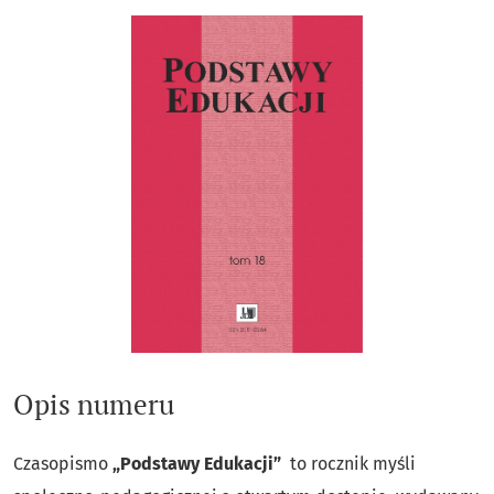
Opis numeru
Czasopismo
„Podstawy Edukacji”
to rocznik myśli