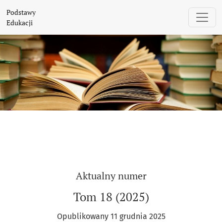
Podstawy Edukacji
Podstawy
Edukacji
Aktualny numer
Tom 18 (2025)
Opublikowany 11 grudnia 2025