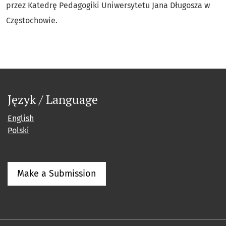
przez Katedrę Pedagogiki Uniwersytetu Jana Długosza w
Częstochowie.
Język / Language
English
Polski
Make a Submission