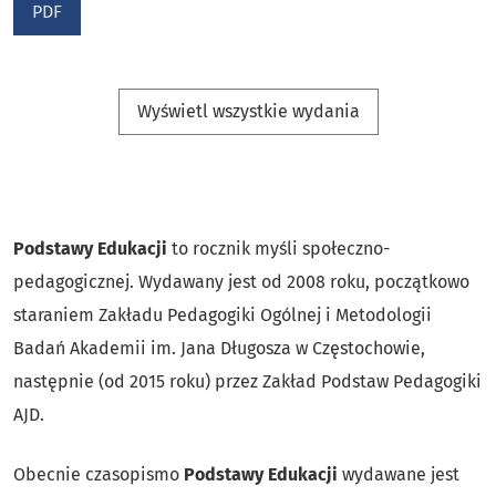
PDF
Wyświetl wszystkie wydania
Podstawy Edukacji
to rocznik myśli społeczno-
pedagogicznej. Wydawany jest od 2008 roku, początkowo
staraniem Zakładu Pedagogiki Ogólnej i Metodologii
Badań Akademii im. Jana Długosza w Częstochowie,
następnie (od 2015 roku) przez Zakład Podstaw Pedagogiki
AJD.
Obecnie czasopismo
Podstawy Edukacji
wydawane jest