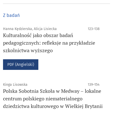
Z badań
Hanna Kędzierska, Alicja Lisiecka
123–138
Kulturalność jako obszar badań
pedagogicznych: refleksje na przykładzie
szkolnictwa wyższego
PDF (Angielski)
Kinga Lisowska
139–154
Polska Sobotnia Szkoła w Medway – lokalne
centrum polskiego niematerialnego
dziedzictwa kulturowego w Wielkiej Brytanii