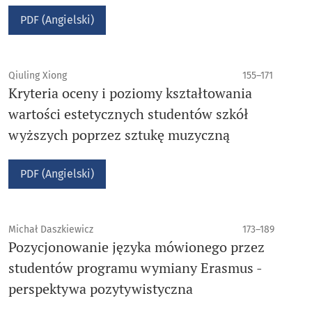
PDF (Angielski)
Qiuling Xiong
155–171
Kryteria oceny i poziomy kształtowania
wartości estetycznych studentów szkół
wyższych poprzez sztukę muzyczną
PDF (Angielski)
Michał Daszkiewicz
173–189
Pozycjonowanie języka mówionego przez
studentów programu wymiany Erasmus -
perspektywa pozytywistyczna