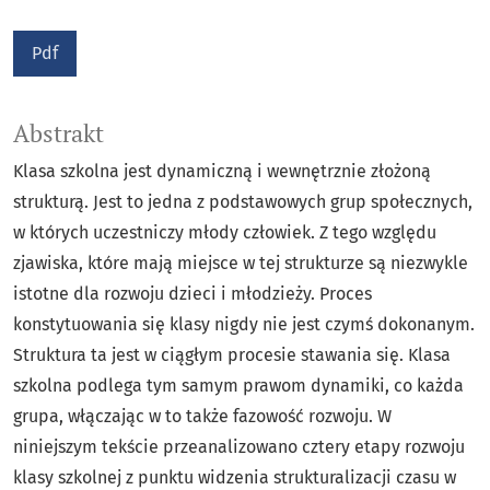
Pdf
Abstrakt
Klasa szkolna jest dynamiczną i wewnętrznie złożoną
strukturą. Jest to jedna z podstawowych grup społecznych,
w których uczestniczy młody człowiek. Z tego względu
zjawiska, które mają miejsce w tej strukturze są niezwykle
istotne dla rozwoju dzieci i młodzieży. Proces
konstytuowania się klasy nigdy nie jest czymś dokonanym.
Struktura ta jest w ciągłym procesie stawania się. Klasa
szkolna podlega tym samym prawom dynamiki, co każda
grupa, włączając w to także fazowość rozwoju. W
niniejszym tekście przeanalizowano cztery etapy rozwoju
klasy szkolnej z punktu widzenia strukturalizacji czasu w