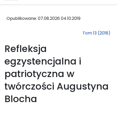
Opublikowane: 07.08.2026
04.10.2019
Tom 13 (2018)
Refleksja
egzystencjalna i
patriotyczna w
twórczości Augustyna
Blocha