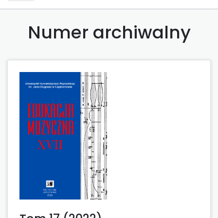
Numer archiwalny