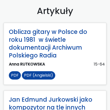
Artykuły
Oblicza gitary w Polsce do
roku 1981 w świetle
dokumentacji Archiwum
Polskiego Radia
Anna RUTKOWSKA
15-64
PDF
PDF (Angielski)
Jan Edmund Jurkowski jako
kompozytor na tle innych