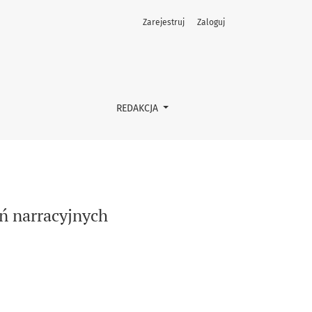
Zarejestruj
Zaloguj
REDAKCJA
ń narracyjnych