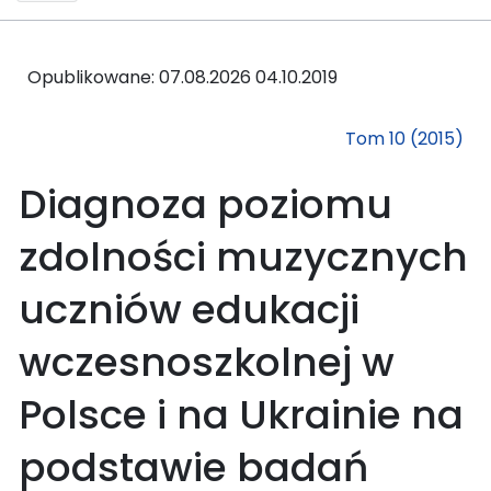
Opublikowane: 07.08.2026
04.10.2019
Tom 10 (2015)
Diagnoza poziomu
zdolności muzycznych
uczniów edukacji
wczesnoszkolnej w
Polsce i na Ukrainie na
podstawie badań