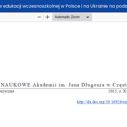
edukacji wczesnoszkolnej w Polsce i na Ukrainie na po