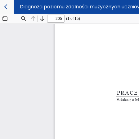
Diagnoza poziomu zdolności muzycznych uczniów 