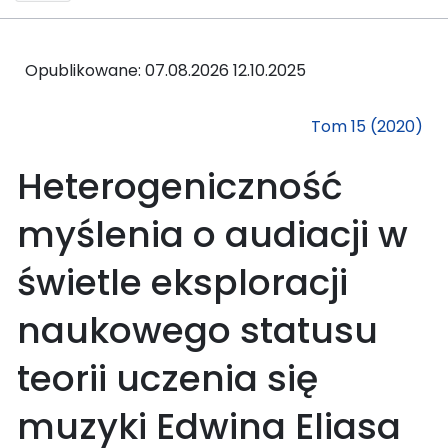
Opublikowane: 07.08.2026
12.10.2025
Tom 15 (2020)
Heterogeniczność
myślenia o audiacji w
świetle eksploracji
naukowego statusu
teorii uczenia się
muzyki Edwina Eliasa