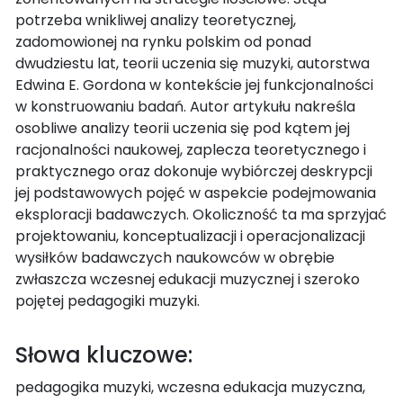
potrzeba wnikliwej analizy teoretycznej,
zadomowionej na rynku polskim od ponad
dwudziestu lat, teorii uczenia się muzyki, autorstwa
Edwina E. Gordona w kontekście jej funkcjonalności
w konstruowaniu badań. Autor artykułu nakreśla
osobliwe analizy teorii uczenia się pod kątem jej
racjonalności naukowej, zaplecza teoretycznego i
praktycznego oraz dokonuje wybiórczej deskrypcji
jej podstawowych pojęć w aspekcie podejmowania
eksploracji badawczych. Okoliczność ta ma sprzyjać
projektowaniu, konceptualizacji i operacjonalizacji
wysiłków badawczych naukowców w obrębie
zwłaszcza wczesnej edukacji muzycznej i szeroko
pojętej pedagogiki muzyki.
Słowa kluczowe:
pedagogika muzyki, wczesna edukacja muzyczna,