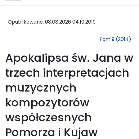
Opublikowane: 08.08.2026
04.10.2019
Tom 9 (2014)
Apokalipsa św. Jana w
trzech interpretacjach
muzycznych
kompozytorów
współczesnych
Pomorza i Kujaw