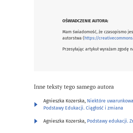
OŚWIADCZENIE AUTORA:
Mam świadomość, że czasopismo jes
autorstwa (
https://creativecommons
Przesyłając artykuł wyrażam zgodę na
Inne teksty tego samego autora
Agnieszka Kozerska,
Niektóre uwarunkowa
Podstawy Edukacji. Ciągłość i zmiana
Agnieszka Kozerska,
Podstawy edukacji. 