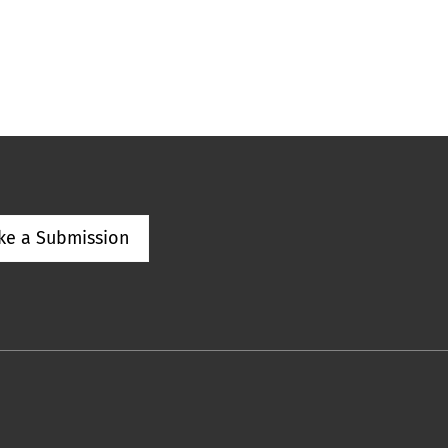
ke a Submission