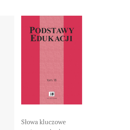
Słowa kluczowe