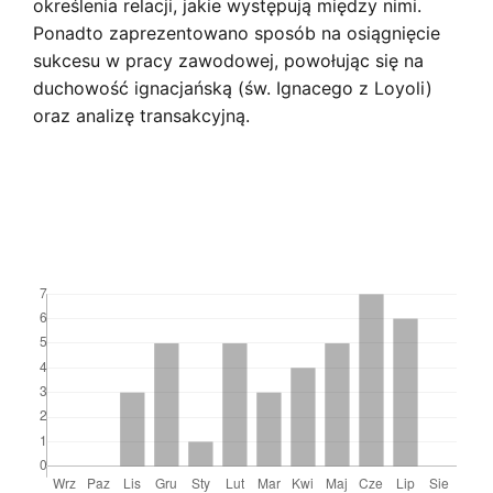
określenia relacji, jakie występują między nimi.
Ponadto zaprezentowano sposób na osiągnięcie
sukcesu w pracy zawodowej, powołując się na
duchowość ignacjańską (św. Ignacego z Loyoli)
oraz analizę transakcyjną.
Downloads