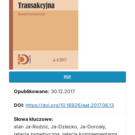
PDF
Opublikowane:
30.12.2017
DOI:
https://doi.org/10.16926/eat.2017.06.13
Słowa kluczowe:
stan Ja-Rodzic, Ja-Dziecko, Ja-Dorosły,
relacja symetryczna, relacja komplementarna,