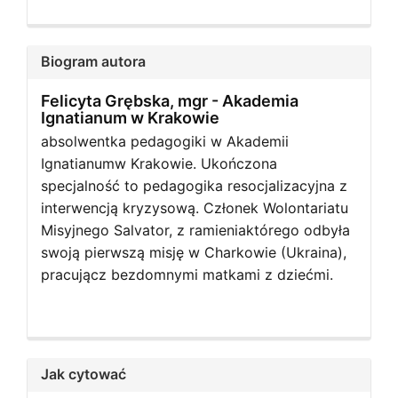
Biogram autora
Felicyta Grębska, mgr -
Akademia
Ignatianum w Krakowie
absolwentka pedagogiki w Akademii
Ignatianumw Krakowie. Ukończona
specjalność to pedagogika resocjalizacyjna z
interwencją kryzysową. Członek Wolontariatu
Misyjnego Salvator, z ramieniaktórego odbyła
swoją pierwszą misję w Charkowie (Ukraina),
pracującz bezdomnymi matkami z dziećmi.
Jak cytować