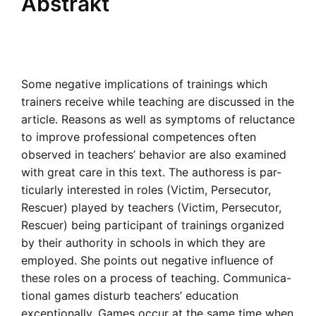
Abstrakt
Some negative implications of trainings which
trainers receive while teaching are discussed in the
article. Reasons as well as symptoms of reluctance
to improve professional competences often
observed in teachers’ behavior are also examined
with great care in this text. The authoress is par-
ticularly interested in roles (Victim, Persecutor,
Rescuer) played by teachers (Victim, Persecutor,
Rescuer) being participant of trainings organized
by their authority in schools in which they are
employed. She points out negative influence of
these roles on a process of teaching. Communica-
tional games disturb teachers’ education
exceptionally. Games occur at the same time when