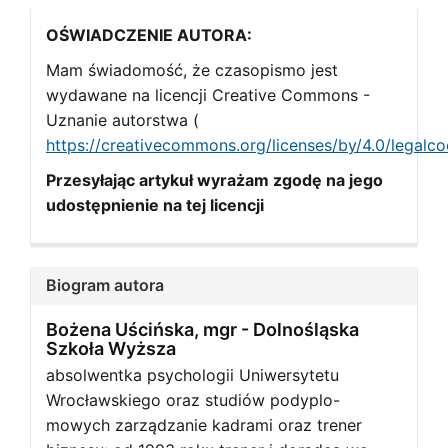
OŚWIADCZENIE AUTORA:
Mam świadomość, że czasopismo jest
wydawane na licencji Creative Commons -
Uznanie autorstwa (
https://creativecommons.org/licenses/by/4.0/legalc
Przesyłając artykuł wyrażam zgodę na jego
udostępnienie na tej licencji
Biogram autora
Bożena Uścińska, mgr -
Dolnośląska
Szkoła Wyższa
absolwentka psychologii Uniwersytetu
Wrocławskiego oraz studiów podyplo-
mowych zarządzanie kadrami oraz trener