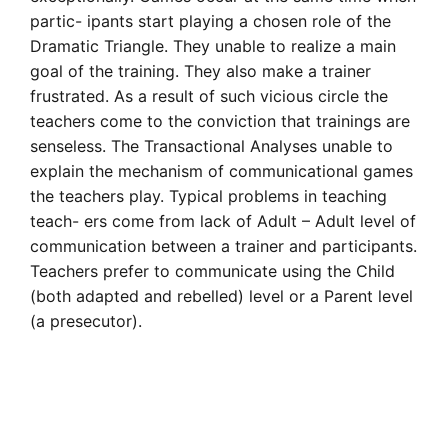
partic- ipants start playing a chosen role of the
Dramatic Triangle. They unable to realize a main
goal of the training. They also make a trainer
frustrated. As a result of such vicious circle the
teachers come to the conviction that trainings are
senseless. The Transactional Analyses unable to
explain the mechanism of communicational games
the teachers play. Typical problems in teaching
teach- ers come from lack of Adult – Adult level of
communication between a trainer and participants.
Teachers prefer to communicate using the Child
(both adapted and rebelled) level or a Parent level
(a presecutor).