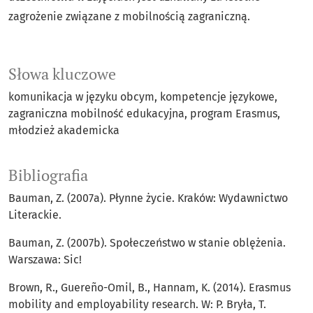
zagrożenie związane z mobilnością zagraniczną.
Słowa kluczowe
komunikacja w języku obcym
kompetencje językowe
zagraniczna mobilność edukacyjna
program Erasmus
młodzież akademicka
Bibliografia
Bauman, Z. (2007a). Płynne życie. Kraków: Wydawnictwo
Literackie.
Bauman, Z. (2007b). Społeczeństwo w stanie oblężenia.
Warszawa: Sic!
Brown, R., Guereño-Omil, B., Hannam, K. (2014). Erasmus
mobility and employability research. W: P. Bryła, T.