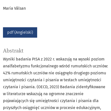
Maria Vâlsan
pdf (Angielski)
Abstrakt
Wyniki badania PISA z 2022 r. wskazują na wysoki poziom
analfabetyzmu funkcjonalnego wśród rumuńskich uczniów:
42% rumuńskich uczniów nie osiągnęło drugiego poziomu
umiejętności czytania i pisania w testach umiejętności
czytania i pisania. (OECD, 2023) Badania zidentyfikowane
w literaturze wskazują na ogromne znaczenie
pojawiających się umiejętności czytania i pisania dla
przyszłych osiągnięć uczniów w procesie edukacyjnym,