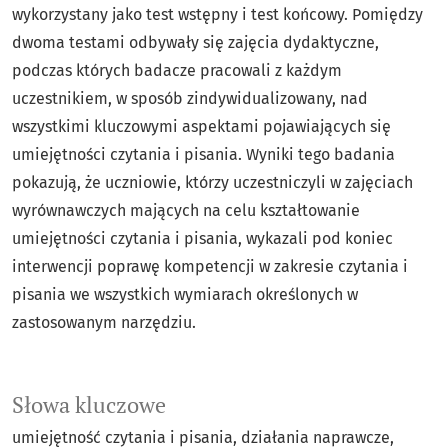
wykorzystany jako test wstępny i test końcowy. Pomiędzy
dwoma testami odbywały się zajęcia dydaktyczne,
podczas których badacze pracowali z każdym
uczestnikiem, w sposób zindywidualizowany, nad
wszystkimi kluczowymi aspektami pojawiających się
umiejętności czytania i pisania. Wyniki tego badania
pokazują, że uczniowie, którzy uczestniczyli w zajęciach
wyrównawczych mających na celu kształtowanie
umiejętności czytania i pisania, wykazali pod koniec
interwencji poprawę kompetencji w zakresie czytania i
pisania we wszystkich wymiarach określonych w
zastosowanym narzędziu.
Słowa kluczowe
umiejętność czytania i pisania
działania naprawcze