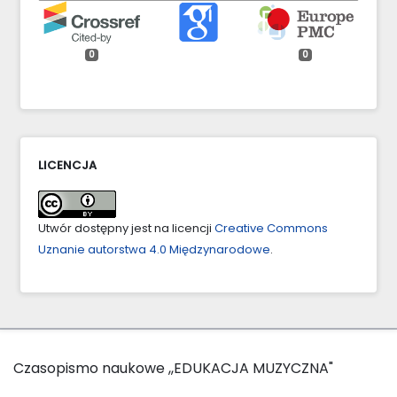
0
0
LICENCJA
Utwór dostępny jest na licencji
Creative Commons
Uznanie autorstwa 4.0 Międzynarodowe
.
Czasopismo naukowe ,,EDUKACJA MUZYCZNA"