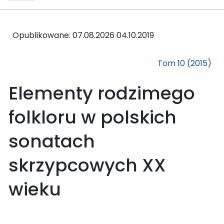
Opublikowane: 07.08.2026
04.10.2019
Tom 10 (2015)
Elementy rodzimego
folkloru w polskich
sonatach
skrzypcowych XX
wieku