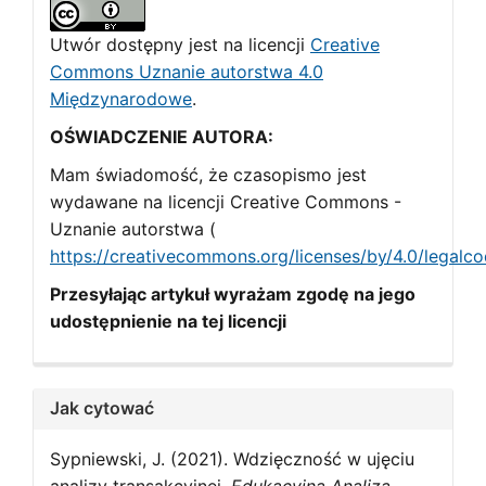
Utwór dostępny jest na licencji
Creative
Commons Uznanie autorstwa 4.0
Międzynarodowe
.
OŚWIADCZENIE AUTORA:
Mam świadomość, że czasopismo jest
wydawane na licencji Creative Commons -
Uznanie autorstwa (
https://creativecommons.org/licenses/by/4.0/legalc
Przesyłając artykuł wyrażam zgodę na jego
udostępnienie na tej licencji
Jak cytować
Sypniewski, J. (2021). Wdzięczność w ujęciu