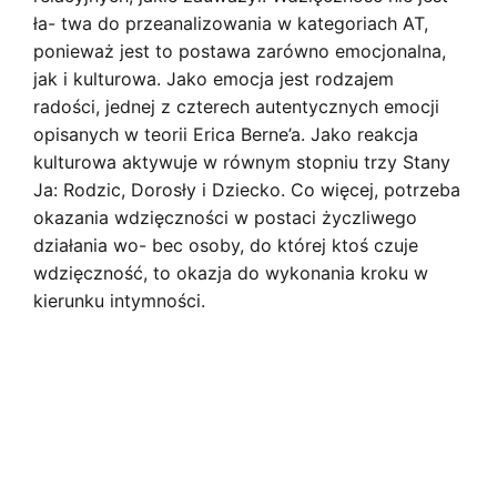
ła- twa do przeanalizowania w kategoriach AT,
ponieważ jest to postawa zarówno emocjonalna,
jak i kulturowa. Jako emocja jest rodzajem
radości, jednej z czterech autentycznych emocji
opisanych w teorii Erica Berne’a. Jako reakcja
kulturowa aktywuje w równym stopniu trzy Stany
Ja: Rodzic, Dorosły i Dziecko. Co więcej, potrzeba
okazania wdzięczności w postaci życzliwego
działania wo- bec osoby, do której ktoś czuje
wdzięczność, to okazja do wykonania kroku w
kierunku intymności.
Downloads