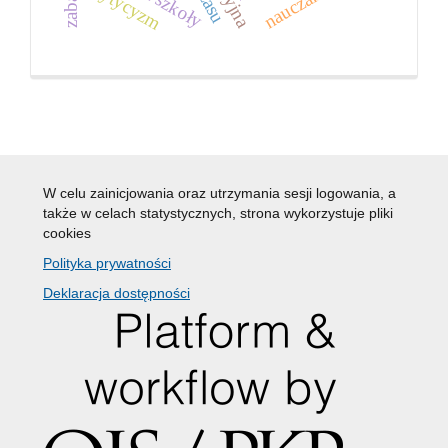
krytycyzm
nauczanie
W celu zainicjowania oraz utrzymania sesji logowania, a
także w celach statystycznych, strona wykorzystuje pliki
cookies
Polityka prywatności
Deklaracja dostępności