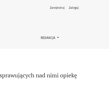
Zarejestruj
Zaloguj
REDAKCJA
 sprawujących nad nimi opiekę