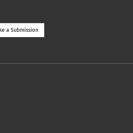
ke a Submission