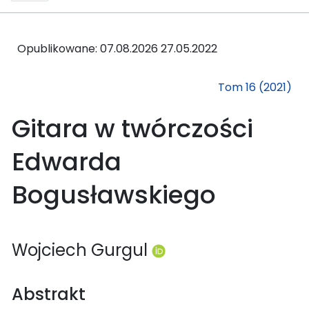
Opublikowane: 07.08.2026
27.05.2022
Tom 16 (2021)
Gitara w twórczości
Edwarda
Bogusławskiego
Wojciech Gurgul
Abstrakt