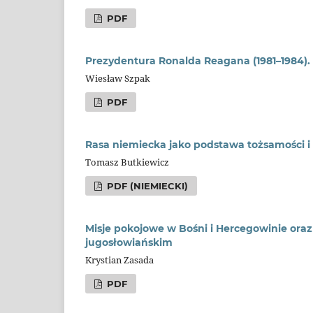
PDF
Prezydentura Ronalda Reagana (1981–1984).
Wiesław Szpak
PDF
Rasa niemiecka jako podstawa tożsamości i c
Tomasz Butkiewicz
PDF (NIEMIECKI)
Misje pokojowe w Bośni i Hercegowinie oraz
jugosłowiańskim
Krystian Zasada
PDF