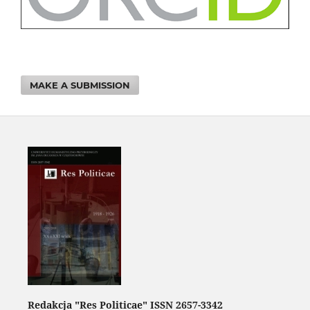
MAKE A SUBMISSION
Redakcja "Res Politicae" ISSN 2657-3342