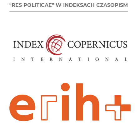
"RES POLITICAE" W INDEKSACH CZASOPISM