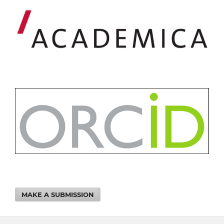
MAKE A SUBMISSION