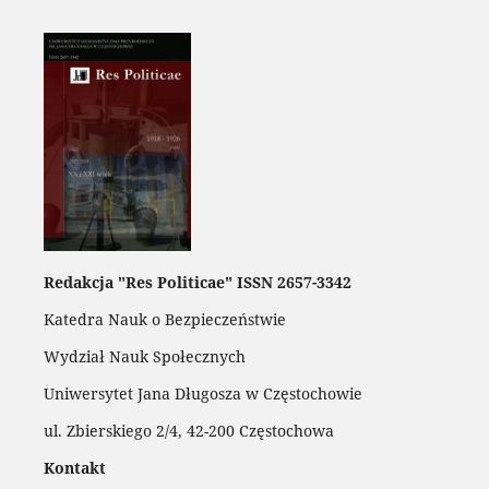
Redakcja "Res Politicae" ISSN 2657-3342
Katedra Nauk o Bezpieczeństwie
Wydział Nauk Społecznych
Uniwersytet Jana Długosza w Częstochowie
ul. Zbierskiego 2/4, 42-200 Częstochowa
Kontakt