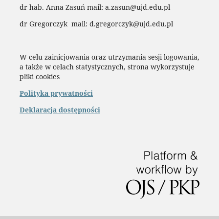
dr hab. Anna Zasuń mail: a.zasun@ujd.edu.pl
dr Gregorczyk mail: d.gregorczyk@ujd.edu.pl
W celu zainicjowania oraz utrzymania sesji logowania,
a także w celach statystycznych, strona wykorzystuje
pliki cookies
Polityka prywatności
Deklaracja dostępności