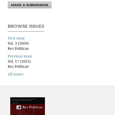
MAKE A SUBMISSION
BROWSE ISSUES
First issue
Vol. 3 (2009)
Res Politicae
Previous issue
Vol. 17 (2025)
Res Politicae
All issues