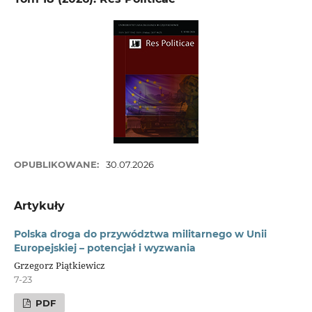
OPUBLIKOWANE:
30.07.2026
Artykuły
Polska droga do przywództwa militarnego w Unii
Europejskiej – potencjał i wyzwania
Grzegorz Piątkiewicz
7-23
PDF