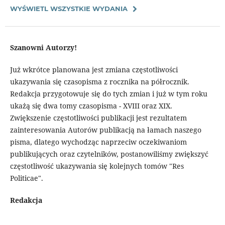
WYŚWIETL WSZYSTKIE WYDANIA
Szanowni Autorzy!
Już wkrótce planowana jest zmiana częstotliwości
ukazywania się czasopisma z rocznika na półrocznik.
Redakcja przygotowuje się do tych zmian i już w tym roku
ukażą się dwa tomy czasopisma - XVIII oraz XIX.
Zwiększenie częstotliwości publikacji jest rezultatem
zainteresowania Autorów publikacją na łamach naszego
pisma, dlatego wychodząc naprzeciw oczekiwaniom
publikujących oraz czytelników, postanowiliśmy zwiększyć
częstotliwość ukazywania się kolejnych tomów "Res
Politicae".
Redakcja