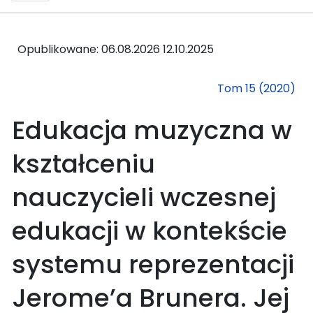
Opublikowane: 06.08.2026
12.10.2025
Tom 15 (2020)
Edukacja muzyczna w
kształceniu
nauczycieli wczesnej
edukacji w kontekście
systemu reprezentacji
Jerome’a Brunera. Jej