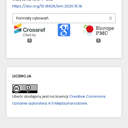
https://doi.org/10.16926/em.2020.15.18
Formaty cytowań
0
0
LICENCJA
Utwór dostępny jest na licencji
Creative Commons
Uznanie autorstwa 4.0 Międzynarodowe
.