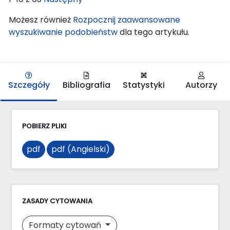
Możesz również
Rozpocznij zaawansowane
wyszukiwanie podobieństw
dla tego artykułu.
Szczegóły
Bibliografia
Statystyki
Autorzy
POBIERZ PLIKI
pdf
pdf (Angielski)
ZASADY CYTOWANIA
Formaty cytowań